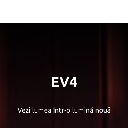
ciale
Servicii post-
EV4
Vezi lumea într-o lumină nouă