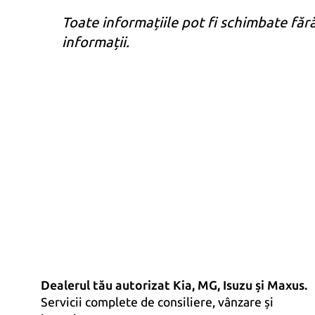
Toate informațiile pot fi schimbate făr
informații.
Dealerul tău autorizat Kia, MG, Isuzu și Maxus.
Servicii complete de consiliere, vânzare și